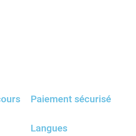
cours
Paiement sécurisé
Langues