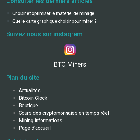
Consulter les derniers articles
Choisir et optimiser le matériel de minage
Quelle carte graphique choisir pour miner ?
Suivez nous sur instagram
BTC Miners
Plan du site
Actualités
Bitcoin Clock
Boutique
Cours des cryptomonnaies en temps réel
Mining informations
Page d’accueil