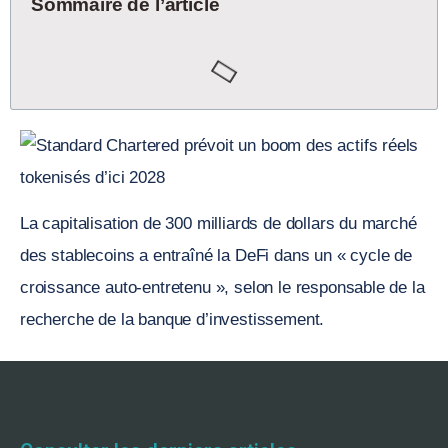
Sommaire de l’article
La capitalisation de 300 milliards de dollars du marché
des stablecoins a entraîné la DeFi dans un « cycle de
croissance auto-entretenu », selon le responsable de la
recherche de la banque d’investissement.