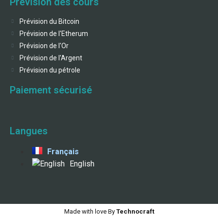
Prévision des cours
Prévision du Bitcoin
Prévision de l'Etherum
Prévision de l'Or
Prévision de l'Argent
Prévision du pétrole
Paiement sécurisé
Langues
Français
English
Made with love By
Technocraft