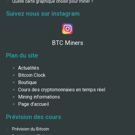
Quelle carte graphique choisir pour miner ?
Suivez nous sur instagram
BTC Miners
Plan du site
Actualités
Bitcoin Clock
Boutique
Cours des cryptomonnaies en temps réel
Mining informations
Page d’accueil
Prévision des cours
Prévision du Bitcoin