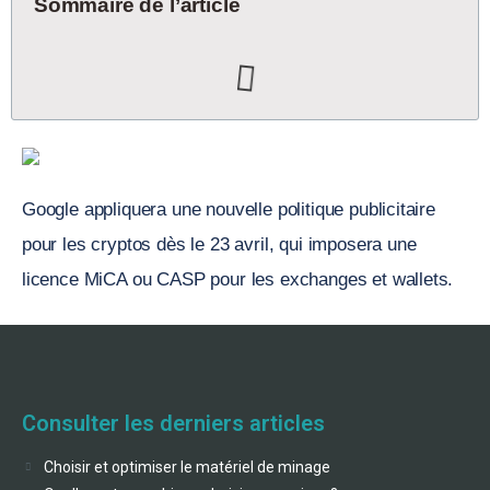
Sommaire de l’article
Google appliquera une nouvelle politique publicitaire
pour les cryptos dès le 23 avril, qui imposera une
licence MiCA ou CASP pour les exchanges et wallets.
Consulter les derniers articles
Choisir et optimiser le matériel de minage