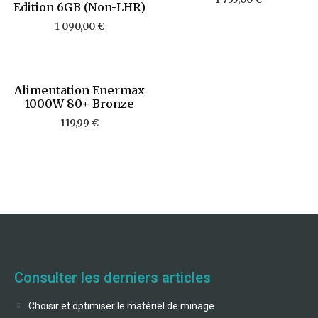
Edition 6GB (Non-LHR)
1 090,00
€
Alimentation Enermax
1000W 80+ Bronze
119,99
€
Consulter les derniers articles
Choisir et optimiser le matériel de minage