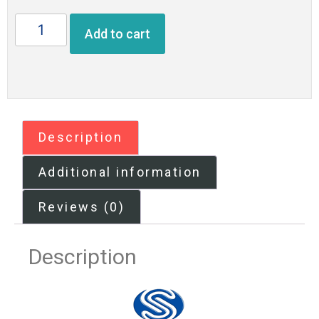
Add to cart
Description
Additional information
Reviews (0)
Description