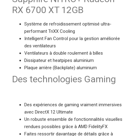
RX 6700 XT 12GB
Système de refroidissement optimisé ultra-
performant TriXX Cooling
Intelligent Fan Control pour la gestion améliorée
des ventilateurs
Ventilateurs à double roulement à billes
Dissipateur et heatpipes aluminium
Plaque arrière (Backplate) aluminium
Des technologies Gaming
Des expériences de gaming vraiment immersives
avec DirectX 12 Ultimate
Un robuste ensemble de fonctionnalités visuelles
rendues possibles grâce à AMD FidelityFX
Faites ressortir davantage de détails grâce à