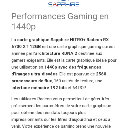
Performances Gaming en
1440p
La
carte graphique Sapphire NITRO+ Radeon RX
6700 XT 12GB
est une carte graphique gaming qui est
animée par l’
architecture RDNA 2
destinée aux
gamers exigeants. Elle est la carte graphique idéale pour
une utilisation en
1440p avec des fréquences
d’images ultra-élevées
. Elle est pourvue de
2560
processeurs de flux
, 160 unités de texture, une
interface mémoire 192 bits
et 64 ROP.
Les utilitaires Radeon vous permettent de gérer très
précisément les paramètres de votre carte graphique
pour obtenir des résultats toujours plus
impressionnants sur les titres d’aujourd’hui et ceux à
venir. Votre expérience de gaming prend une nouvelle