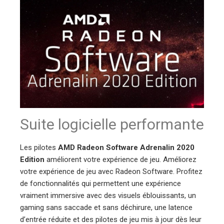
Suite logicielle performante
Les pilotes
AMD Radeon Software Adrenalin 2020
Edition
améliorent votre expérience de jeu. Améliorez
votre expérience de jeu avec Radeon Software. Profitez
de fonctionnalités qui permettent une expérience
vraiment immersive avec des visuels éblouissants, un
gaming sans saccade et sans déchirure, une latence
d’entrée réduite et des pilotes de jeu mis à jour dès leur