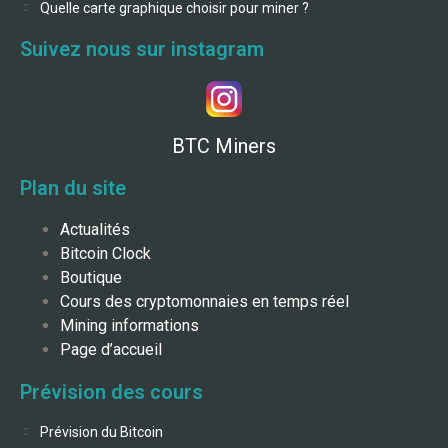
Quelle carte graphique choisir pour miner ?
Suivez nous sur instagram
BTC Miners
Plan du site
Actualités
Bitcoin Clock
Boutique
Cours des cryptomonnaies en temps réel
Mining informations
Page d’accueil
Prévision des cours
Prévision du Bitcoin