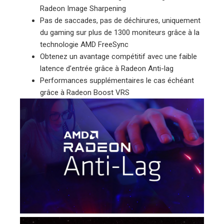
Radeon Image Sharpening
Pas de saccades, pas de déchirures, uniquement
du gaming sur plus de 1300 moniteurs grâce à la
technologie AMD FreeSync
Obtenez un avantage compétitif avec une faib​le
latence d’entrée grâce à Radeon Anti-lag
Performances supplémentaires le cas échéant
grâce à Radeon Boost VRS