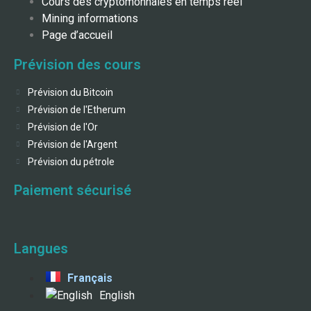
Cours des cryptomonnaies en temps réel
Mining informations
Page d’accueil
Prévision des cours
Prévision du Bitcoin
Prévision de l'Etherum
Prévision de l'Or
Prévision de l'Argent
Prévision du pétrole
Paiement sécurisé
Langues
Français
English