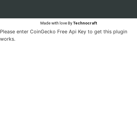
Made with love By
Technocraft
Please enter CoinGecko Free Api Key to get this plugin
works.