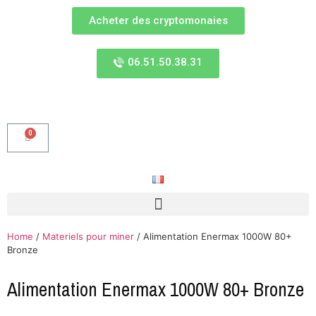
Acheter des cryptomonaies
06.51.50.38.31
0
Home
/
Materiels pour miner
/ Alimentation Enermax 1000W 80+
Bronze
Alimentation Enermax 1000W 80+ Bronze