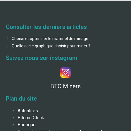
Consulter les derniers articles
Choisir et optimiser le matériel de minage
Quelle carte graphique choisir pour miner ?
Suivez nous sur instagram
BTC Miners
Plan du site
Actualités
Bitcoin Clock
Boutique