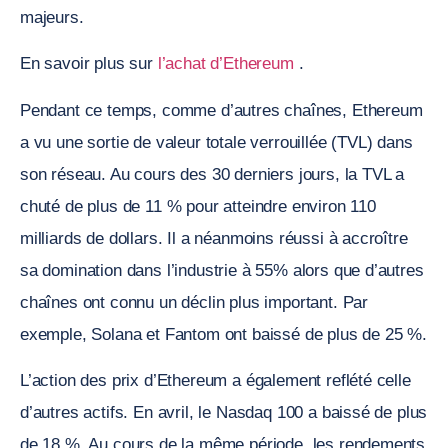
majeurs.
En savoir plus sur
l’achat d’Ethereum
.
Pendant ce temps, comme d’autres chaînes, Ethereum
a vu une sortie de valeur totale verrouillée (TVL) dans
son réseau. Au cours des 30 derniers jours, la TVL a
chuté de plus de 11 % pour atteindre environ 110
milliards de dollars. Il a néanmoins réussi à accroître
sa domination dans l’industrie à 55% alors que d’autres
chaînes ont connu un déclin plus important. Par
exemple, Solana et Fantom ont baissé de plus de 25 %.
L’action des prix d’Ethereum a également reflété celle
d’autres actifs. En avril, le Nasdaq 100 a baissé de plus
de 18 %. Au cours de la même période, les rendements