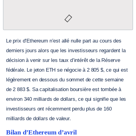
Le prix d’Ethereum n’est allé nulle part au cours des
derniers jours alors que les investisseurs regardent la
décision à venir sur les taux d’intérêt de la Réserve
fédérale. Le jeton ETH se négocie à 2 805 $, ce qui est
légèrement en dessous du sommet de cette semaine
de 2 883 $. Sa capitalisation boursière est tombée à
environ 340 milliards de dollars, ce qui signifie que les
investisseurs ont récemment perdu plus de 160
milliards de dollars de valeur.
Bilan d’Ethereum d’avril