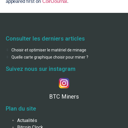
appeared first on
CoinJournal
.
Consulter les derniers articles
Choisir et optimiser le matériel de minage
Quelle carte graphique choisir pour miner ?
Suivez nous sur instagram
BTC Miners
Plan du site
Actualités
Bitcoin Clock