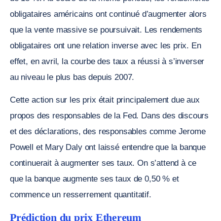
obligataires américains ont continué d’augmenter alors
que la vente massive se poursuivait. Les rendements
obligataires ont une relation inverse avec les prix. En
effet, en avril, la courbe des taux a réussi à s’inverser
au niveau le plus bas depuis 2007.
Cette action sur les prix était principalement due aux
propos des responsables de la Fed. Dans des discours
et des déclarations, des responsables comme Jerome
Powell et Mary Daly ont laissé entendre que la banque
continuerait à augmenter ses taux. On s’attend à ce
que la banque augmente ses taux de 0,50 % et
commence un resserrement quantitatif.
Prédiction du prix Ethereum