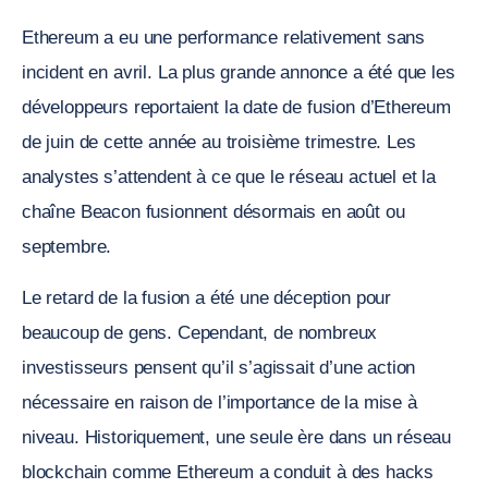
Ethereum a eu une performance relativement sans
incident en avril. La plus grande annonce a été que les
développeurs reportaient la date de fusion d’Ethereum
de juin de cette année au troisième trimestre. Les
analystes s’attendent à ce que le réseau actuel et la
chaîne Beacon fusionnent désormais en août ou
septembre.
Le retard de la fusion a été une déception pour
beaucoup de gens. Cependant, de nombreux
investisseurs pensent qu’il s’agissait d’une action
nécessaire en raison de l’importance de la mise à
niveau. Historiquement, une seule ère dans un réseau
blockchain comme Ethereum a conduit à des hacks