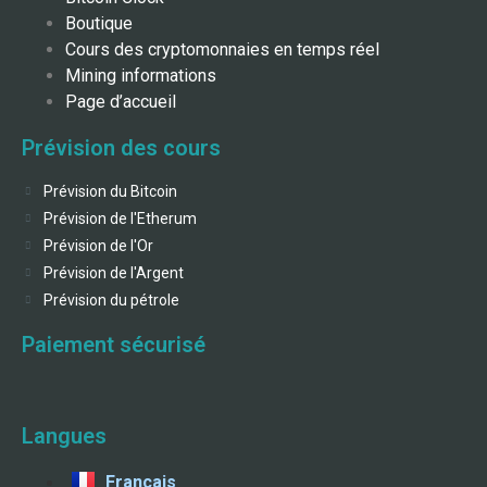
Boutique
Cours des cryptomonnaies en temps réel
Mining informations
Page d’accueil
Prévision des cours
Prévision du Bitcoin
Prévision de l'Etherum
Prévision de l'Or
Prévision de l'Argent
Prévision du pétrole
Paiement sécurisé
Langues
Français