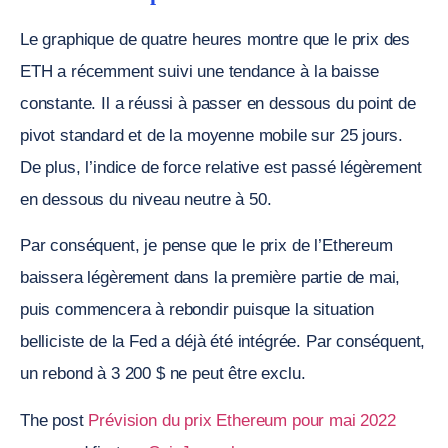
Le graphique de quatre heures montre que le prix des
ETH a récemment suivi une tendance à la baisse
constante. Il a réussi à passer en dessous du point de
pivot standard et de la moyenne mobile sur 25 jours.
De plus, l’indice de force relative est passé légèrement
en dessous du niveau neutre à 50.
Par conséquent, je pense que le prix de l’Ethereum
baissera légèrement dans la première partie de mai,
puis commencera à rebondir puisque la situation
belliciste de la Fed a déjà été intégrée. Par conséquent,
un rebond à 3 200 $ ne peut être exclu.
The post
Prévision du prix Ethereum pour mai 2022