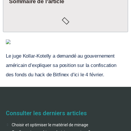
Sommaire de l’article
Le juge Kollar-Kotelly a demandé au gouvernement
américain d’expliquer sa position sur la confiscation
des fonds du hack de Bitfinex d’ici le 4 février.
Consulter les derniers articles
Choisir et optimiser le matériel de minage