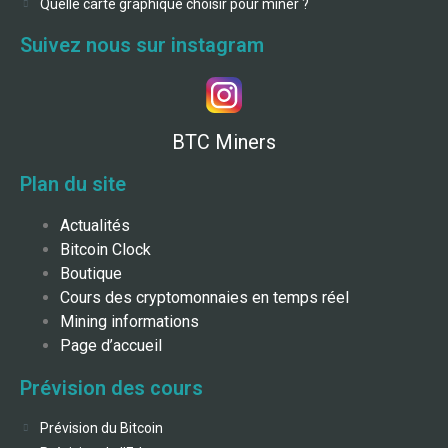
Quelle carte graphique choisir pour miner ?
Suivez nous sur instagram
BTC Miners
Plan du site
Actualités
Bitcoin Clock
Boutique
Cours des cryptomonnaies en temps réel
Mining informations
Page d’accueil
Prévision des cours
Prévision du Bitcoin