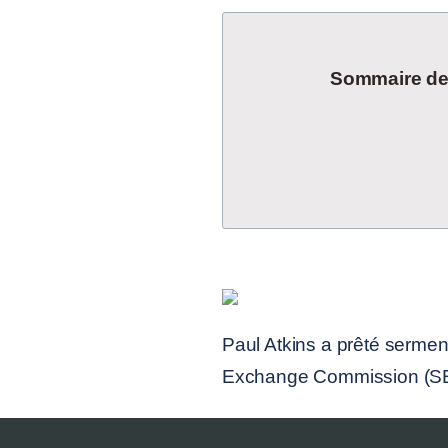
Sommaire de l
Paul Atkins a prêté sermen
Exchange Commission (SEC