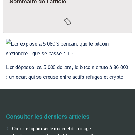
Sommaire de l’article
L’or dépasse les 5 000 dollars, le bitcoin chute à 86 000
: un écart qui se creuse entre actifs refuges et crypto
Consulter les derniers articles
Choisir et optimiser le matériel de minage