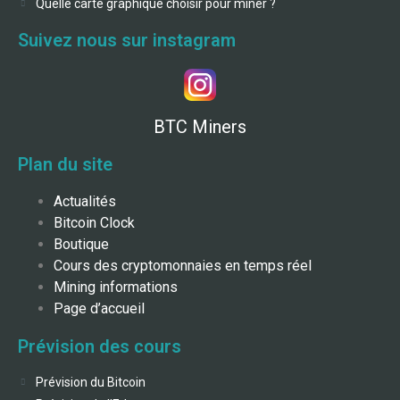
Quelle carte graphique choisir pour miner ?
Suivez nous sur instagram
BTC Miners
Plan du site
Actualités
Bitcoin Clock
Boutique
Cours des cryptomonnaies en temps réel
Mining informations
Page d’accueil
Prévision des cours
Prévision du Bitcoin