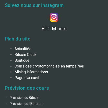
Suivez nous sur instagram
BTC Miners
Plan du site
Actualités
Bitcoin Clock
Boutique
Cours des cryptomonnaies en temps réel
Mining informations
Page d’accueil
Prévision des cours
Prévision du Bitcoin
Prévision de l'Etherum