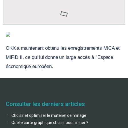
OKX a maintenant obtenu les enregistrements MiCA et
MiFID II, ce qui lui donne un large accès à l’Espace
économique européen.
Consulter les derniers articles
Choisir et optimiser le matériel de minage
Quelle carte graphique choisir pour miner ?