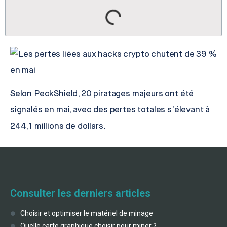
Selon PeckShield, 20 piratages majeurs ont été
signalés en mai, avec des pertes totales s’élevant à
244,1 millions de dollars.
Consulter les derniers articles
Choisir et optimiser le matériel de minage
Quelle carte graphique choisir pour miner ?