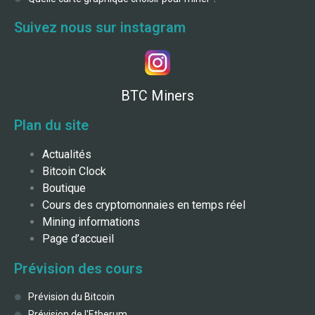
Suivez nous sur instagram
BTC Miners
Plan du site
Actualités
Bitcoin Clock
Boutique
Cours des cryptomonnaies en temps réel
Mining informations
Page d’accueil
Prévision des cours
Prévision du Bitcoin
Prévision de l'Etherum