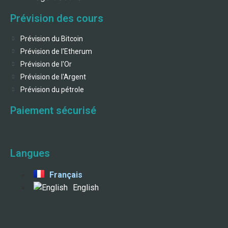
Prévision des cours
Prévision du Bitcoin
Prévision de l'Etherum
Prévision de l'Or
Prévision de l'Argent
Prévision du pétrole
Paiement sécurisé
Langues
Français
English