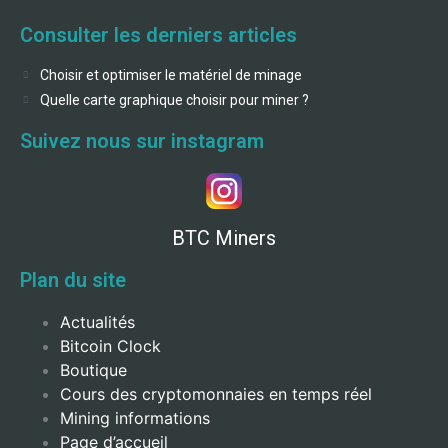
Consulter les derniers articles
Choisir et optimiser le matériel de minage
Quelle carte graphique choisir pour miner ?
Suivez nous sur instagram
BTC Miners
Plan du site
Actualités
Bitcoin Clock
Boutique
Cours des cryptomonnaies en temps réel
Mining informations
Page d’accueil