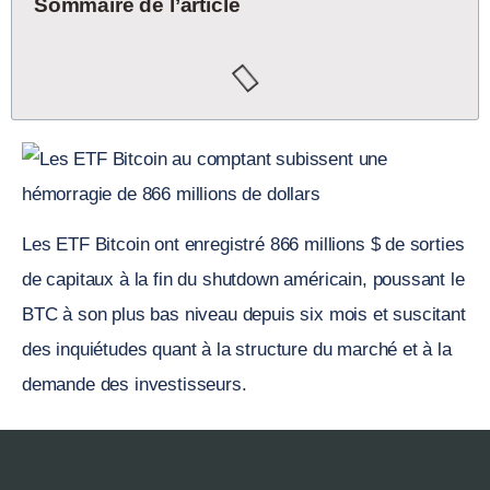
Sommaire de l’article
Les ETF Bitcoin ont enregistré 866 millions $ de sorties
de capitaux à la fin du shutdown américain, poussant le
BTC à son plus bas niveau depuis six mois et suscitant
des inquiétudes quant à la structure du marché et à la
demande des investisseurs.