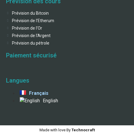
Prévision des cours
Prévision du Bitcoin
Prévision de l'Etherum
Prévision de l'Or
Prévision de l'Argent
Prévision du pétrole
Paiement sécurisé
Langues
Français
English
Made with love By
Technocraft