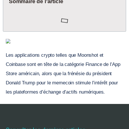
Sommaire de l’article
Les applications crypto telles que Moonshot et
Coinbase sont en tête de la catégorie Finance de l’App
Store américain, alors que la frénésie du président
Donald Trump pour le memecoin stimule l’intérêt pour
les plateformes d’échange d’actifs numériques.