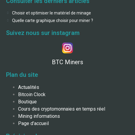
Consulter les derniers articles
Choisir et optimiser le matériel de minage
Quelle carte graphique choisir pour miner ?
Suivez nous sur instagram
BTC Miners
Plan du site
Actualités
Bitcoin Clock
Boutique
Cours des cryptomonnaies en temps réel
Mining informations
Page d’accueil