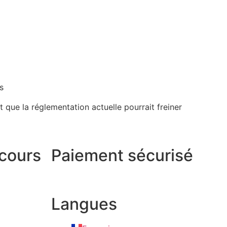
t que la réglementation actuelle pourrait freiner
 cours
Paiement sécurisé
Langues