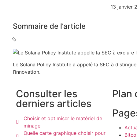
13 janvier 
Sommaire de l’article
Le Solana Policy Institute a appelé la SEC à distingue
l’innovation.
Consulter les
Plan 
derniers articles
Page
Choisir et optimiser le matériel de
minage
Actua
Quelle carte graphique choisir pour
Bitco