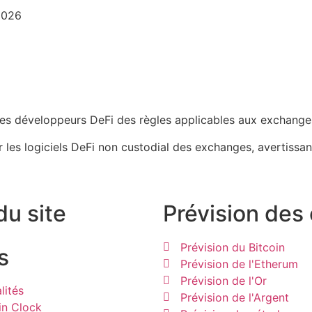
2026
r les logiciels DeFi non custodial des exchanges, avertissan
du site
Prévision des
Prévision du Bitcoin
s
Prévision de l'Etherum
Prévision de l'Or
lités
Prévision de l'Argent
in Clock