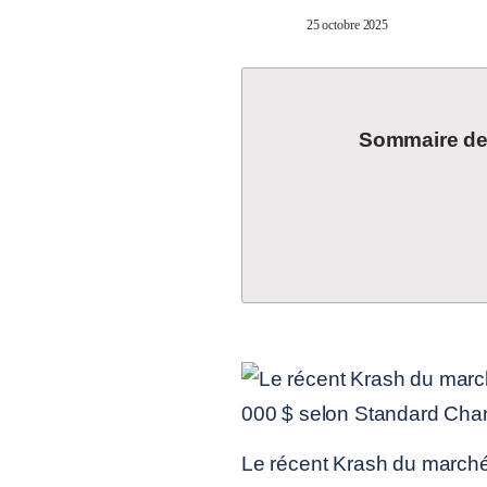
25 octobre 2025
Sommaire de l
Le récent Krash du marché 