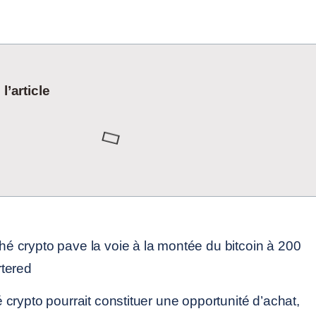
’article
crypto pourrait constituer une opportunité d’achat,