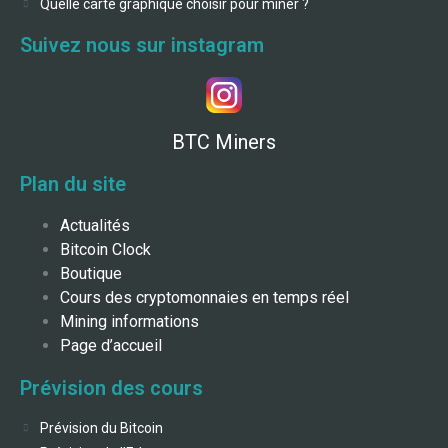
Quelle carte graphique choisir pour miner ?
Suivez nous sur instagram
BTC Miners
Plan du site
Actualités
Bitcoin Clock
Boutique
Cours des cryptomonnaies en temps réel
Mining informations
Page d’accueil
Prévision des cours
Prévision du Bitcoin