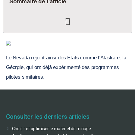
Sommaire de l’article
Le Nevada rejoint ainsi des États comme l’Alaska et la
Géorgie, qui ont déjà expérimenté des programmes
pilotes similaires.
Consulter les derniers articles
Choisir et optimiser le matériel de minage