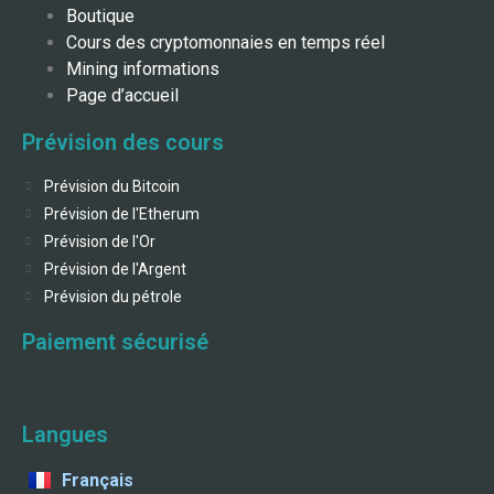
Boutique
Cours des cryptomonnaies en temps réel
Mining informations
Page d’accueil
Prévision des cours
Prévision du Bitcoin
Prévision de l'Etherum
Prévision de l'Or
Prévision de l'Argent
Prévision du pétrole
Paiement sécurisé
Langues
Français