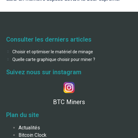
Consulter les derniers articles
Choisir et optimiser le matériel de minage
Quelle carte graphique choisir pour miner ?
Suivez nous sur instagram
BTC Miners
Plan du site
Actualités
Bitcoin Clock