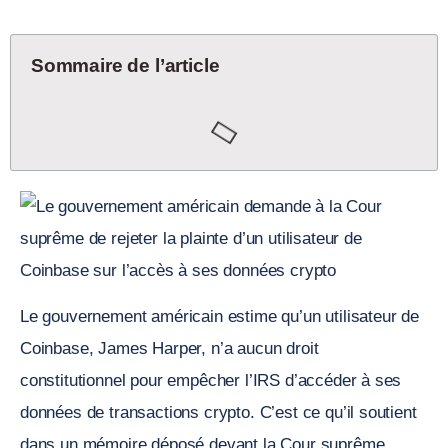
Sommaire de l’article
Le gouvernement américain estime qu’un utilisateur de
Coinbase, James Harper, n’a aucun droit
constitutionnel pour empêcher l’IRS d’accéder à ses
données de transactions crypto. C’est ce qu’il soutient
dans un mémoire déposé devant la Cour suprême.