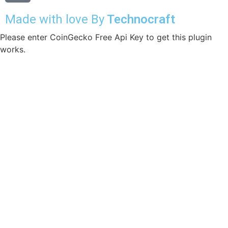
Made with love By
Technocraft
Please enter CoinGecko Free Api Key to get this plugin
works.