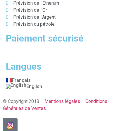
Prévision de l'Etherum
Prévision de l'Or
Prévision de l'Argent
Prévision du pétrole
Paiement sécurisé
Langues
Français
English
© Copyright 2018 –
Mentions légales
–
Conditions
Générales de Ventes