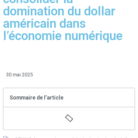
domination du dollar
américain dans
l’économie numérique
30 mai 2025
Sommaire de l’article