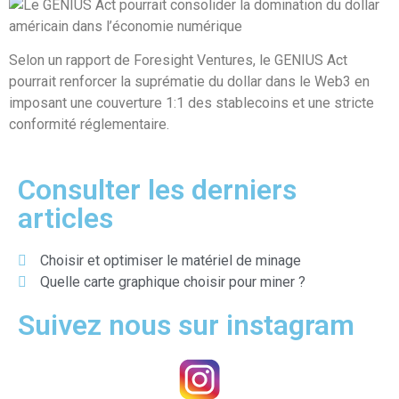
Selon un rapport de Foresight Ventures, le GENIUS Act
pourrait renforcer la suprématie du dollar dans le Web3 en
imposant une couverture 1:1 des stablecoins et une stricte
conformité réglementaire.
Consulter les derniers
articles
Choisir et optimiser le matériel de minage
Quelle carte graphique choisir pour miner ?
Suivez nous sur instagram