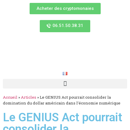
Acheter des cryptomonaies
06.51.50.38.31
Accueil
»
Articles
»
Le GENIUS Act pourrait consolider la
domination du dollar américain dans l’économie numérique
Le GENIUS Act pourrait
consolider la