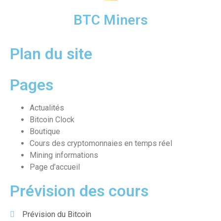
BTC Miners
Plan du site
Pages
Actualités
Bitcoin Clock
Boutique
Cours des cryptomonnaies en temps réel
Mining informations
Page d’accueil
Prévision des cours
Prévision du Bitcoin