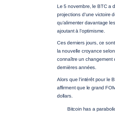
Le 5 novembre, le BTC a d
projections d’une victoire 
qu’alimenter davantage les 
ajoutant à l’optimisme.
Ces derniers jours, ce son
la nouvelle croyance selon 
connaître un changement c
dernières années.
Alors que l’intérêt pour le
affirment que le grand FO
dollars.
Bitcoin has a parabol