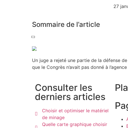
27 jan
Sommaire de l’article
Un juge a rejeté une partie de la défense d
que le Congrès n’avait pas donné à l’agenc
Consulter les
Pla
derniers articles
Pa
Choisir et optimiser le matériel
de minage
Quelle carte graphique choisir