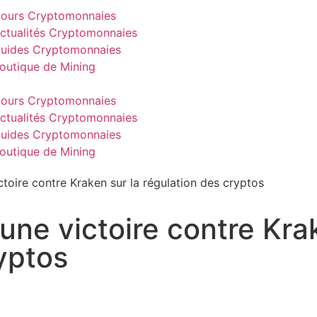
ours Cryptomonnaies
ctualités Cryptomonnaies
uides Cryptomonnaies
outique de Mining
ours Cryptomonnaies
ctualités Cryptomonnaies
uides Cryptomonnaies
outique de Mining
toire contre Kraken sur la régulation des cryptos
ne victoire contre Krak
yptos