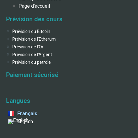
Page d’accueil
Prévision des cours
Prévision du Bitcoin
Prévision de l'Etherum
Prévision de l'Or
Prévision de l'Argent
Prévision du pétrole
Paiement sécurisé
Langues
Français
English