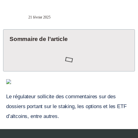
21 février 2025
Sommaire de l’article
Le régulateur sollicite des commentaires sur des
dossiers portant sur le staking, les options et les ETF
d’altcoins, entre autres.