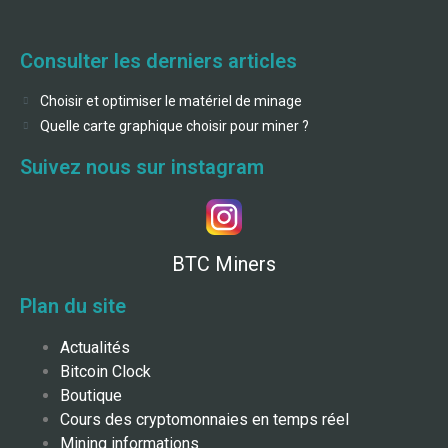
Consulter les derniers articles
Choisir et optimiser le matériel de minage
Quelle carte graphique choisir pour miner ?
Suivez nous sur instagram
BTC Miners
Plan du site
Actualités
Bitcoin Clock
Boutique
Cours des cryptomonnaies en temps réel
Mining informations