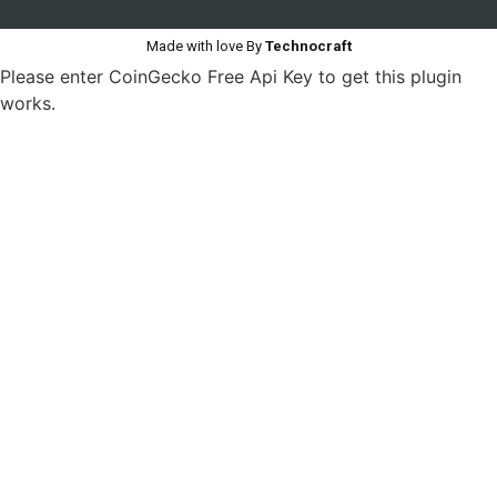
Made with love By
Technocraft
Please enter CoinGecko Free Api Key to get this plugin
works.