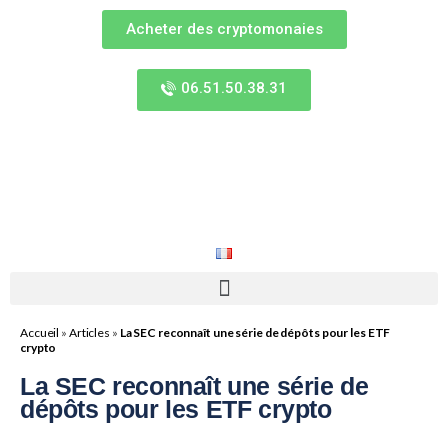
Acheter des cryptomonaies
06.51.50.38.31
Accueil
»
Articles
»
La SEC reconnaît une série de dépôts pour les ETF
crypto
La SEC reconnaît une série de
dépôts pour les ETF crypto