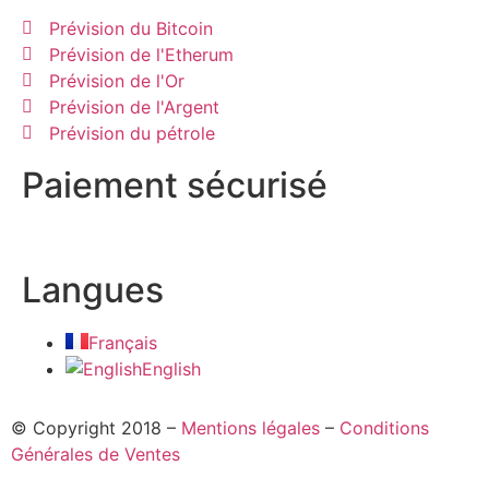
Prévision du Bitcoin
Prévision de l'Etherum
Prévision de l'Or
Prévision de l'Argent
Prévision du pétrole
Paiement sécurisé
Langues
Français
English
© Copyright 2018 –
Mentions légales
–
Conditions
Générales de Ventes