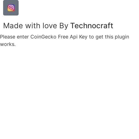
Made with love By
Technocraft
Please enter CoinGecko Free Api Key to get this plugin
works.