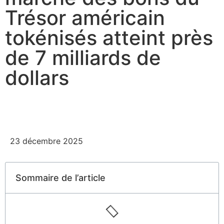
Trésor américain
tokénisés atteint près
de 7 milliards de
dollars
23 décembre 2025
Sommaire de l’article