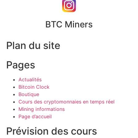
BTC Miners
Plan du site
Pages
Actualités
Bitcoin Clock
Boutique
Cours des cryptomonnaies en temps réel
Mining informations
Page d’accueil
Prévision des cours