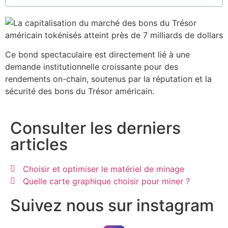
Ce bond spectaculaire est directement lié à une
demande institutionnelle croissante pour des
rendements on-chain, soutenus par la réputation et la
sécurité des bons du Trésor américain.
Consulter les derniers
articles
Choisir et optimiser le matériel de minage
Quelle carte graphique choisir pour miner ?
Suivez nous sur instagram