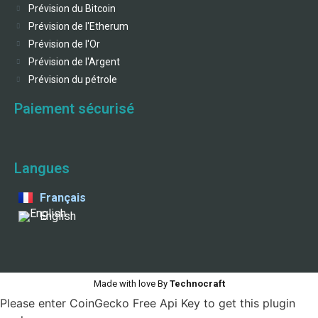
Prévision du Bitcoin
Prévision de l'Etherum
Prévision de l'Or
Prévision de l'Argent
Prévision du pétrole
Paiement sécurisé
Langues
Français
English
Made with love By
Technocraft
Please enter CoinGecko Free Api Key to get this plugin