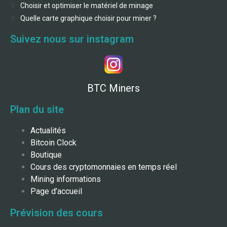
Choisir et optimiser le matériel de minage
Quelle carte graphique choisir pour miner ?
Suivez nous sur instagram
BTC Miners
Plan du site
Actualités
Bitcoin Clock
Boutique
Cours des cryptomonnaies en temps réel
Mining informations
Page d’accueil
Prévision des cours