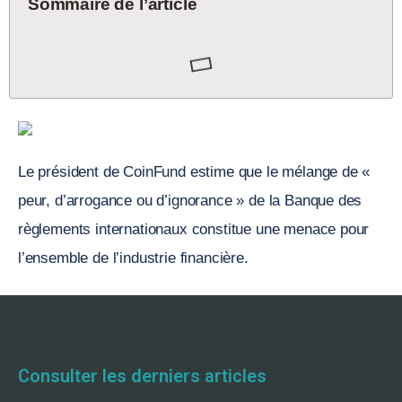
Sommaire de l’article
Le président de CoinFund estime que le mélange de «
peur, d’arrogance ou d’ignorance » de la Banque des
règlements internationaux constitue une menace pour
l’ensemble de l’industrie financière.
Consulter les derniers articles