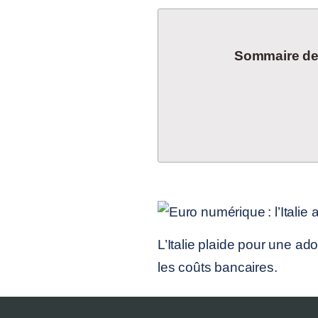
Sommaire de l
L’Italie plaide pour une ad
les coûts bancaires.