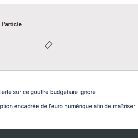
’article
option encadrée de l’euro numérique afin de maîtriser