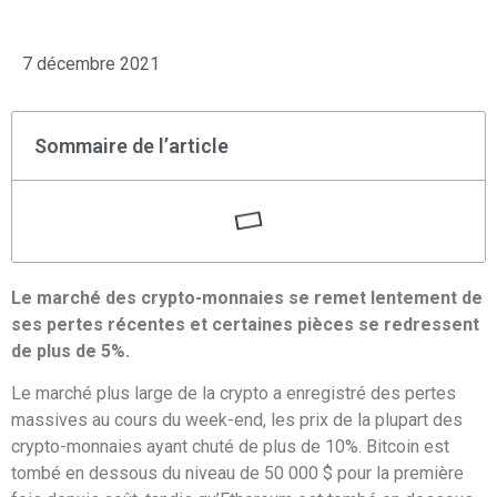
7 décembre 2021
Sommaire de l’article
Le marché des crypto-monnaies se remet lentement de
ses pertes récentes et certaines pièces se redressent
de plus de 5%.
Le marché plus large de la crypto a enregistré des pertes
massives au cours du week-end, les prix de la plupart des
crypto-monnaies ayant chuté de plus de 10%. Bitcoin est
tombé en dessous du niveau de 50 000 $ pour la première