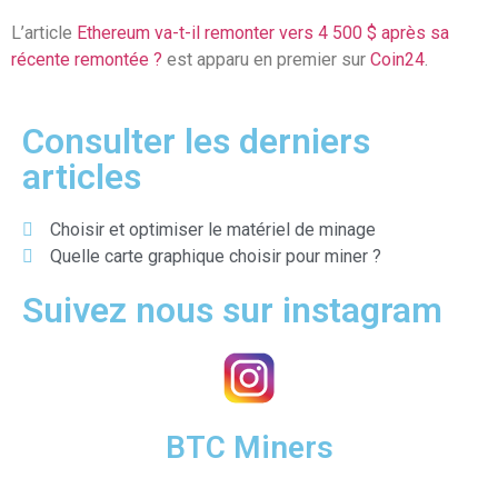
L’article
Ethereum va-t-il remonter vers 4 500 $ après sa
récente remontée ?
est apparu en premier sur
Coin24
.
Consulter les derniers
articles
Choisir et optimiser le matériel de minage
Quelle carte graphique choisir pour miner ?
Suivez nous sur instagram
BTC Miners