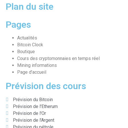
Plan du site
Pages
Actualités
Bitcoin Clock
Boutique
Cours des cryptomonnaies en temps réel
Mining informations
Page d’accueil
Prévision des cours
Prévision du Bitcoin
Prévision de l'Etherum
Prévision de l'Or
Prévision de l'Argent
Prévision du pétrole