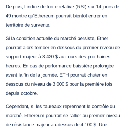
De plus, l’indice de force relative (RSI) sur 14 jours de
49 montre qu’Ethereum pourrait bientôt entrer en
territoire de survente.
Si la condition actuelle du marché persiste, Ether
pourrait alors tomber en dessous du premier niveau de
support majeur à 3 420 $ au cours des prochaines
heures. En cas de performance baissière prolongée
avant la fin de la journée, ETH pourrait chuter en
dessous du niveau de 3 000 $ pour la première fois
depuis octobre.
Cependant, si les taureaux reprennent le contrôle du
marché, Ethereum pourrait se rallier au premier niveau
de résistance majeur au-dessus de 4 100 $. Une