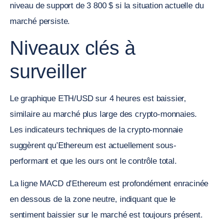
niveau de support de 3 800 $ si la situation actuelle du
marché persiste.
Niveaux clés à
surveiller
Le graphique ETH/USD sur 4 heures est baissier,
similaire au marché plus large des crypto-monnaies.
Les indicateurs techniques de la crypto-monnaie
suggèrent qu’Ethereum est actuellement sous-
performant et que les ours ont le contrôle total.
La ligne MACD d’Ethereum est profondément enracinée
en dessous de la zone neutre, indiquant que le
sentiment baissier sur le marché est toujours présent.