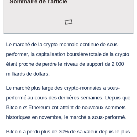
Sommaire de l’article
Le marché de la crypto-monnaie continue de sous-
performer, la capitalisation boursière totale de la crypto
étant proche de perdre le niveau de support de 2 000
milliards de dollars.
Le marché plus large des crypto-monnaies a sous-
performé au cours des dernières semaines. Depuis que
Bitcoin et Ethereum ont atteint de nouveaux sommets
historiques en novembre, le marché a sous-performé.
Bitcoin a perdu plus de 30% de sa valeur depuis le plus