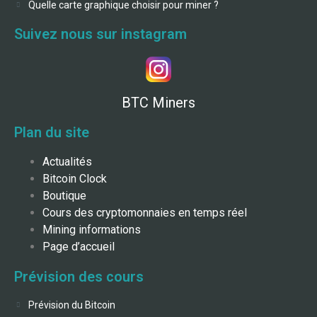
Quelle carte graphique choisir pour miner ?
Suivez nous sur instagram
BTC Miners
Plan du site
Actualités
Bitcoin Clock
Boutique
Cours des cryptomonnaies en temps réel
Mining informations
Page d’accueil
Prévision des cours
Prévision du Bitcoin