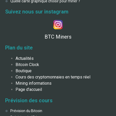
Quelle carte graphique choisir pour miner ?
Suivez nous sur instagram
BTC Miners
Plan du site
Actualités
Bitcoin Clock
Boutique
Cours des cryptomonnaies en temps réel
Mining informations
Page d’accueil
Prévision des cours
Prévision du Bitcoin