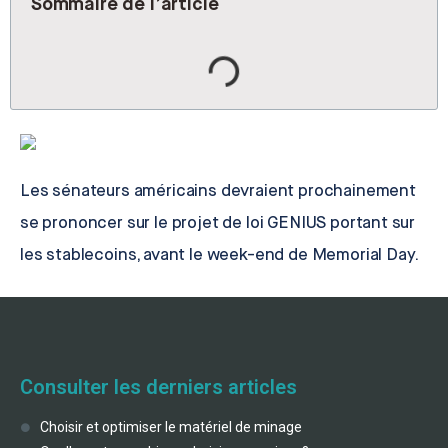
Sommaire de l’article
Les sénateurs américains devraient prochainement
se prononcer sur le projet de loi GENIUS portant sur
les stablecoins, avant le week-end de Memorial Day.
Consulter les derniers articles
Choisir et optimiser le matériel de minage