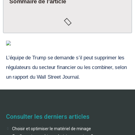
Sommaire de l’article
L’équipe de Trump se demande s’il peut supprimer les
régulateurs du secteur financier ou les combiner, selon
un rapport du Wall Street Journal.
Consulter les derniers articles
Choisir et optimiser le matériel de minage