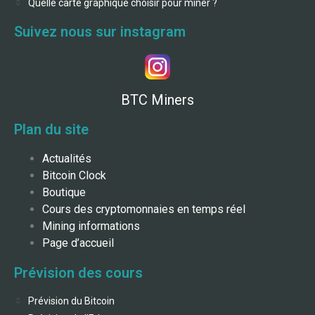
Quelle carte graphique choisir pour miner ?
Suivez nous sur instagram
BTC Miners
Plan du site
Actualités
Bitcoin Clock
Boutique
Cours des cryptomonnaies en temps réel
Mining informations
Page d’accueil
Prévision des cours
Prévision du Bitcoin