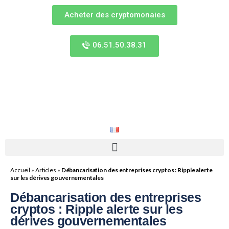
Acheter des cryptomonaies
06.51.50.38.31
Accueil
»
Articles
»
Débancarisation des entreprises cryptos : Ripple alerte
sur les dérives gouvernementales
Débancarisation des entreprises
cryptos : Ripple alerte sur les
dérives gouvernementales