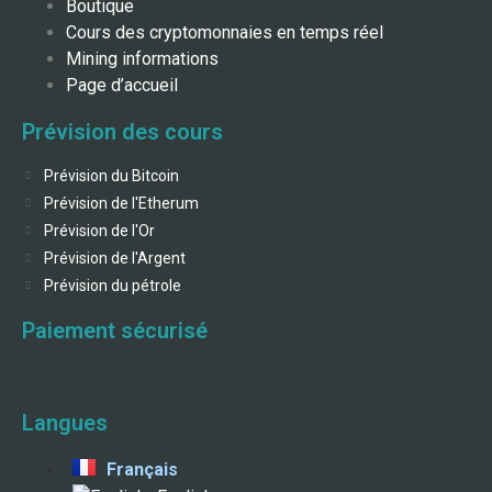
Boutique
Cours des cryptomonnaies en temps réel
Mining informations
Page d’accueil
Prévision des cours
Prévision du Bitcoin
Prévision de l'Etherum
Prévision de l'Or
Prévision de l'Argent
Prévision du pétrole
Paiement sécurisé
Langues
Français