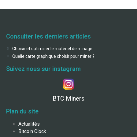
Consulter les derniers articles
Choisir et optimiser le matériel de minage
Quelle carte graphique choisir pour miner ?
Suivez nous sur instagram
BTC Miners
Plan du site
Actualités
Bitcoin Clock