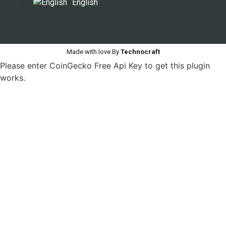
English
Made with love By
Technocraft
Please enter CoinGecko Free Api Key to get this plugin
works.