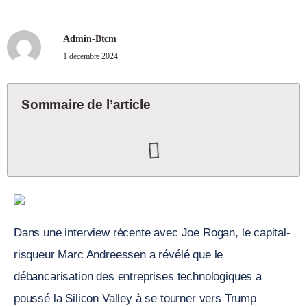
Admin-Btcm
1 décembre 2024
Sommaire de l’article
Dans une interview récente avec Joe Rogan, le capital-
risqueur Marc Andreessen a révélé que le
débancarisation des entreprises technologiques a
poussé la Silicon Valley à se tourner vers Trump