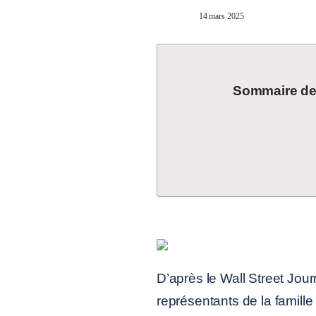
14 mars 2025
Sommaire de l
D’après le Wall Street Jour
représentants de la famill