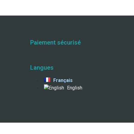
Paiement sécurisé
Langues
Français
English