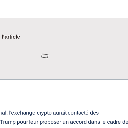
’article
nal, l’exchange crypto aurait contacté des
e Trump pour leur proposer un accord dans le cadre d