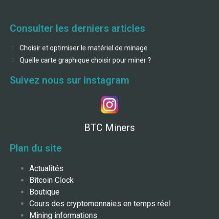
Consulter les derniers articles
Choisir et optimiser le matériel de minage
Quelle carte graphique choisir pour miner ?
Suivez nous sur instagram
BTC Miners
Plan du site
Actualités
Bitcoin Clock
Boutique
Cours des cryptomonnaies en temps réel
Mining informations