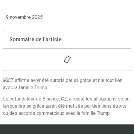
9 novembre 2025
Sommaire de l’article
Le cofondateur de Binance, CZ, a rejeté les allégations selon
lesquelles sa grâce aurait été motivée par des liens étroits
ou des accords commerciaux avec la famille Trump.