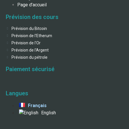
Page d’accueil
Prévision des cours
Prévision du Bitcoin
Prévision de l'Etherum
Prévision de l'Or
Prévision de l'Argent
Prévision du pétrole
Paiement sécurisé
Langues
Français
English