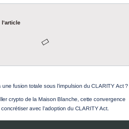
’article
ller crypto de la Maison Blanche, cette convergence
se concrétiser avec l’adoption du CLARITY Act.