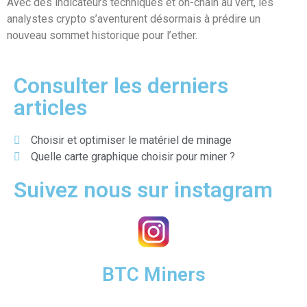
Avec des indicateurs techniques et on-chain au vert, les
analystes crypto s’aventurent désormais à prédire un
nouveau sommet historique pour l’ether.
Consulter les derniers
articles
Choisir et optimiser le matériel de minage
Quelle carte graphique choisir pour miner ?
Suivez nous sur instagram
BTC Miners