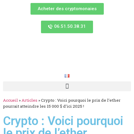
Acheter des cryptomonaies
06.51.50.38.31
Accueil
»
Articles
»
Crypto : Voici pourquoi le prix de l’ether
pourrait atteindre les 15 000 $ d’ici 2025 !
Crypto : Voici pourquoi
le prix de l’ether