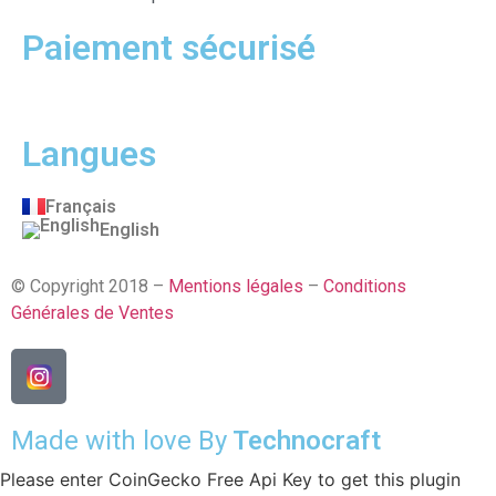
Paiement sécurisé
Langues
Français
English
© Copyright 2018 –
Mentions légales
–
Conditions
Générales de Ventes
Made with love By
Technocraft
Please enter CoinGecko Free Api Key to get this plugin