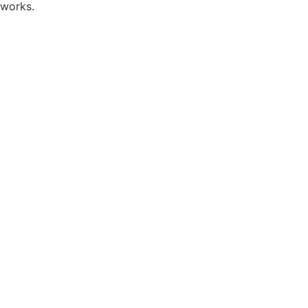
works.