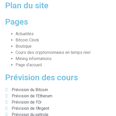
Plan du site
Pages
Actualités
Bitcoin Clock
Boutique
Cours des cryptomonnaies en temps réel
Mining informations
Page d’accueil
Prévision des cours
Prévision du Bitcoin
Prévision de l'Etherum
Prévision de l'Or
Prévision de l'Argent
Prévision du pétrole