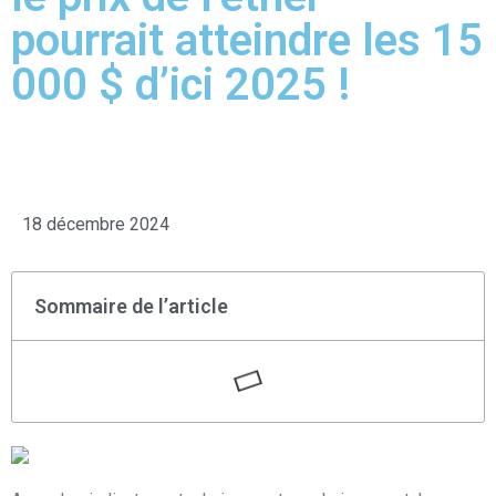
pourrait atteindre les 15
000 $ d’ici 2025 !
18 décembre 2024
Sommaire de l’article