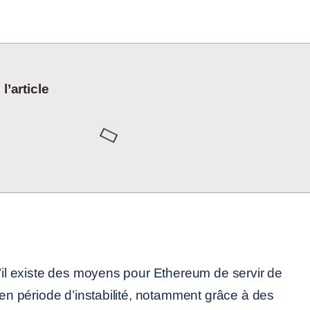
’article
u’il existe des moyens pour Ethereum de servir de
e en période d’instabilité, notamment grâce à des