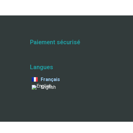
Paiement sécurisé
Langues
Français
English