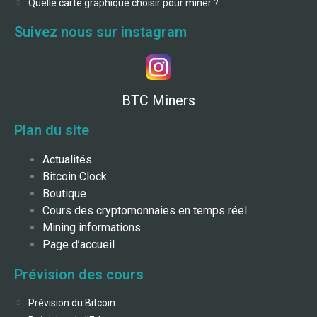
Quelle carte graphique choisir pour miner ?
Suivez nous sur instagram
BTC Miners
Plan du site
Actualités
Bitcoin Clock
Boutique
Cours des cryptomonnaies en temps réel
Mining informations
Page d’accueil
Prévision des cours
Prévision du Bitcoin