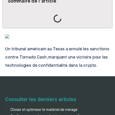
Sommaire de l’article
Un tribunal américain au Texas a annulé les sanctions
contre Tornado Cash, marquant une victoire pour les
technologies de confidentialité dans la crypto.
Consulter les derniers articles
Choisir et optimiser le matériel de minage