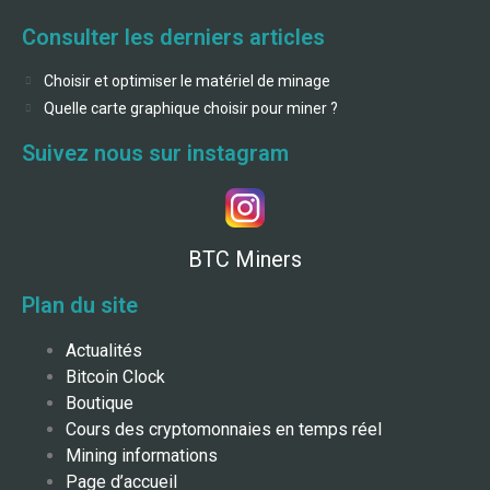
Consulter les derniers articles
Choisir et optimiser le matériel de minage
Quelle carte graphique choisir pour miner ?
Suivez nous sur instagram
BTC Miners
Plan du site
Actualités
Bitcoin Clock
Boutique
Cours des cryptomonnaies en temps réel
Mining informations
Page d’accueil