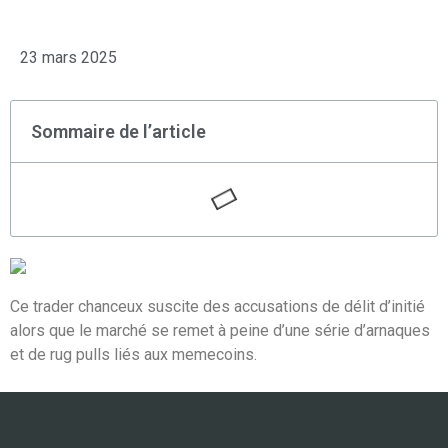
23 mars 2025
Sommaire de l’article
Ce trader chanceux suscite des accusations de délit d’initié
alors que le marché se remet à peine d’une série d’arnaques
et de rug pulls liés aux memecoins.