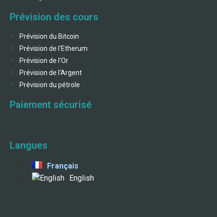
Prévision des cours
Prévision du Bitcoin
Prévision de l'Etherum
Prévision de l'Or
Prévision de l'Argent
Prévision du pétrole
Paiement sécurisé
Langues
Français
English