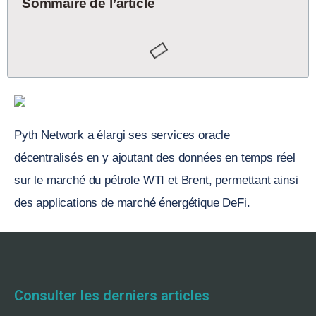
Sommaire de l’article
Pyth Network a élargi ses services oracle
décentralisés en y ajoutant des données en temps réel
sur le marché du pétrole WTI et Brent, permettant ainsi
des applications de marché énergétique DeFi.
Consulter les derniers articles