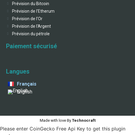
Prévision du Bitcoin
Prévision de l'Etherum
Prévision de l'Or
Prévision de l'Argent
Prévision du pétrole
Paiement sécurisé
Langues
Français
English
Made with love By
Technocraft
Please enter CoinGecko Free Api Key to get this plugin