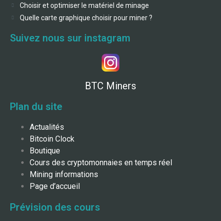
Choisir et optimiser le matériel de minage
Quelle carte graphique choisir pour miner ?
Suivez nous sur instagram
BTC Miners
Plan du site
Actualités
Bitcoin Clock
Boutique
Cours des cryptomonnaies en temps réel
Mining informations
Page d’accueil
Prévision des cours