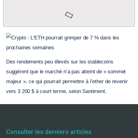
Des rendements peu élevés sur les stablecoins
suggèrent que le marché n’a pas atteint de « sommet
majeur », ce qui pourrait permettre à l’ether de revenir
vers 3 200 $ à court terme, selon Santiment.
Consulter les derniers articles