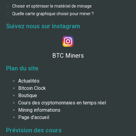
Choisir et optimiser le matériel de minage
Quelle carte graphique choisir pour miner ?
Suivez nous sur instagram
BTC Miners
Plan du site
Actualités
Bitcoin Clock
Boutique
Cours des cryptomonnaies en temps réel
Mining informations
Page d’accueil
Prévision des cours