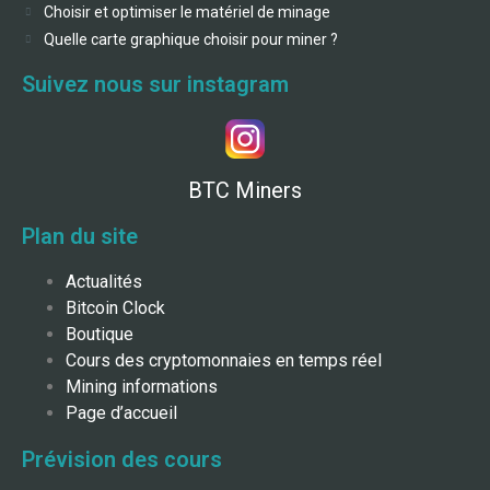
Choisir et optimiser le matériel de minage
Quelle carte graphique choisir pour miner ?
Suivez nous sur instagram
BTC Miners
Plan du site
Actualités
Bitcoin Clock
Boutique
Cours des cryptomonnaies en temps réel
Mining informations
Page d’accueil
Prévision des cours