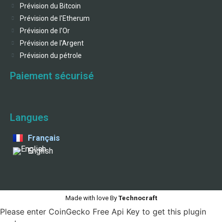
Prévision du Bitcoin
Prévision de l'Etherum
Prévision de l'Or
Prévision de l'Argent
Prévision du pétrole
Paiement sécurisé
Langues
Français
English
Made with love By
Technocraft
Please enter CoinGecko Free Api Key to get this plugin