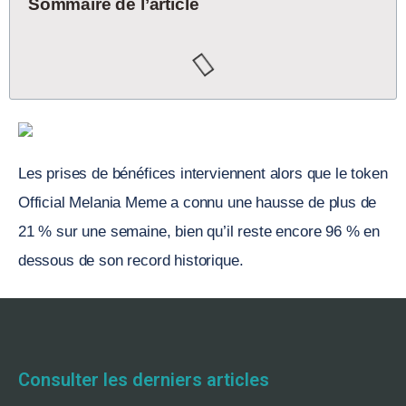
Sommaire de l’article
Les prises de bénéfices interviennent alors que le token
Official Melania Meme a connu une hausse de plus de
21 % sur une semaine, bien qu’il reste encore 96 % en
dessous de son record historique.
Consulter les derniers articles