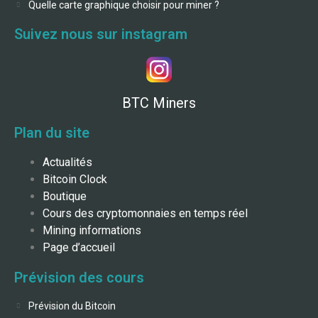
Quelle carte graphique choisir pour miner ?
Suivez nous sur instagram
BTC Miners
Plan du site
Actualités
Bitcoin Clock
Boutique
Cours des cryptomonnaies en temps réel
Mining informations
Page d’accueil
Prévision des cours
Prévision du Bitcoin