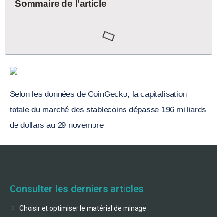
Sommaire de l’article
Selon les données de CoinGecko, la capitalisation
totale du marché des stablecoins dépasse 196 milliards
de dollars au 29 novembre
Consulter les derniers articles
Choisir et optimiser le matériel de minage