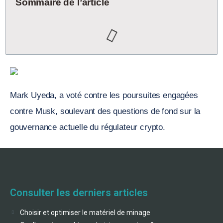
Sommaire de l’article
Mark Uyeda, a voté contre les poursuites engagées
contre Musk, soulevant des questions de fond sur la
gouvernance actuelle du régulateur crypto.
Consulter les derniers articles
Choisir et optimiser le matériel de minage