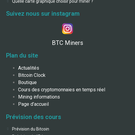
Quelle carte graphique choisir pour miner ?
Suivez nous sur instagram
BTC Miners
Plan du site
Actualités
Bitcoin Clock
Boutique
Cours des cryptomonnaies en temps réel
Mining informations
Page d’accueil
Prévision des cours
Prévision du Bitcoin