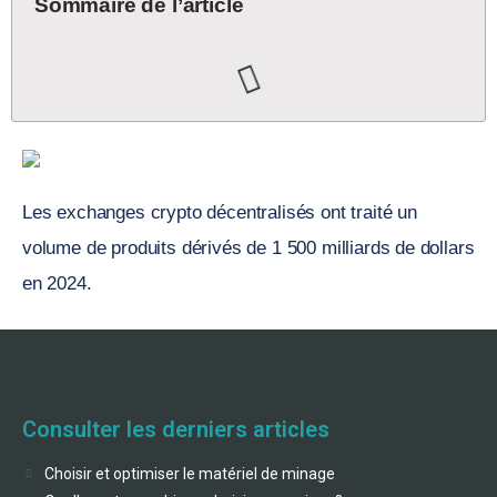
Sommaire de l’article
Les exchanges crypto décentralisés ont traité un
volume de produits dérivés de 1 500 milliards de dollars
en 2024.
Consulter les derniers articles
Choisir et optimiser le matériel de minage