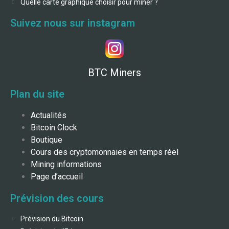
Quelle carte graphique choisir pour miner ?
Suivez nous sur instagram
BTC Miners
Plan du site
Actualités
Bitcoin Clock
Boutique
Cours des cryptomonnaies en temps réel
Mining informations
Page d’accueil
Prévision des cours
Prévision du Bitcoin