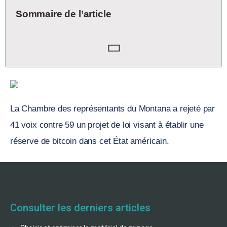
Sommaire de l’article
La Chambre des représentants du Montana a rejeté par
41 voix contre 59 un projet de loi visant à établir une
réserve de bitcoin dans cet État américain.
Consulter les derniers articles