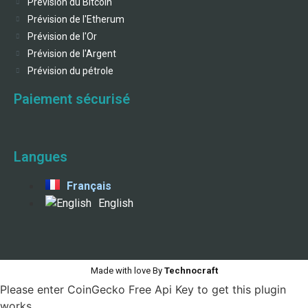
Prévision du Bitcoin
Prévision de l'Etherum
Prévision de l'Or
Prévision de l'Argent
Prévision du pétrole
Paiement sécurisé
Langues
Français
English
Made with love By
Technocraft
Please enter CoinGecko Free Api Key to get this plugin
works.