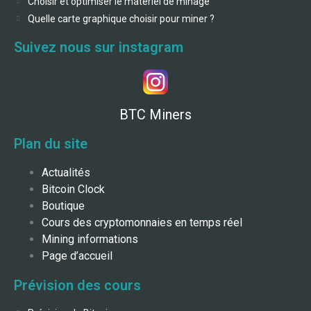
Choisir et optimiser le matériel de minage
Quelle carte graphique choisir pour miner ?
Suivez nous sur instagram
BTC Miners
Plan du site
Actualités
Bitcoin Clock
Boutique
Cours des cryptomonnaies en temps réel
Mining informations
Page d’accueil
Prévision des cours