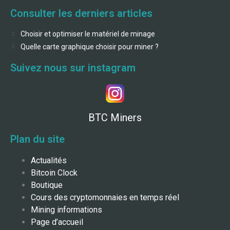
Consulter les derniers articles
Choisir et optimiser le matériel de minage
Quelle carte graphique choisir pour miner ?
Suivez nous sur instagram
BTC Miners
Plan du site
Actualités
Bitcoin Clock
Boutique
Cours des cryptomonnaies en temps réel
Mining informations
Page d’accueil