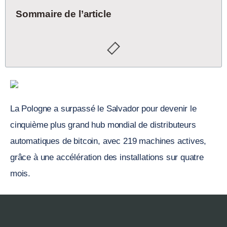
Sommaire de l’article
La Pologne a surpassé le Salvador pour devenir le
cinquième plus grand hub mondial de distributeurs
automatiques de bitcoin, avec 219 machines actives,
grâce à une accélération des installations sur quatre
mois.