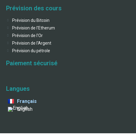
Prévision des cours
Prévision du Bitcoin
Prévision de l'Etherum
Prévision de l'Or
Prévision de l'Argent
Prévision du pétrole
Paiement sécurisé
Langues
Français
English