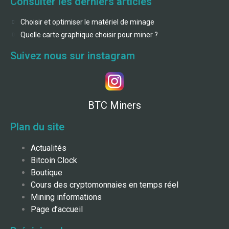
Consulter les derniers articles
Choisir et optimiser le matériel de minage
Quelle carte graphique choisir pour miner ?
Suivez nous sur instagram
BTC Miners
Plan du site
Actualités
Bitcoin Clock
Boutique
Cours des cryptomonnaies en temps réel
Mining informations
Page d’accueil