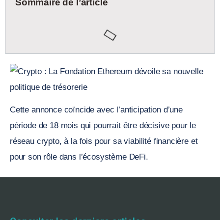
Sommaire de l’article
Cette annonce coïncide avec l’anticipation d’une
période de 18 mois qui pourrait être décisive pour le
réseau crypto, à la fois pour sa viabilité financière et
pour son rôle dans l’écosystème DeFi.