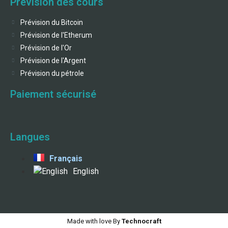
Prévision des cours
Prévision du Bitcoin
Prévision de l'Etherum
Prévision de l'Or
Prévision de l'Argent
Prévision du pétrole
Paiement sécurisé
Langues
Français
English
Made with love By
Technocraft