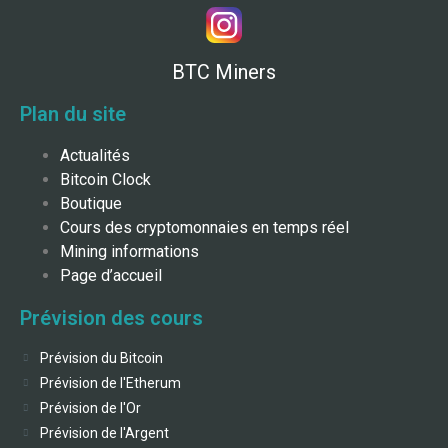
BTC Miners
Plan du site
Actualités
Bitcoin Clock
Boutique
Cours des cryptomonnaies en temps réel
Mining informations
Page d’accueil
Prévision des cours
Prévision du Bitcoin
Prévision de l'Etherum
Prévision de l'Or
Prévision de l'Argent