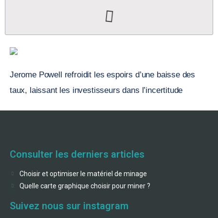
Jerome Powell refroidit les espoirs d’une baisse des
taux, laissant les investisseurs dans l’incertitude
Consulter les derniers articles
Choisir et optimiser le matériel de minage
Quelle carte graphique choisir pour miner ?
Suivez nous sur instagram