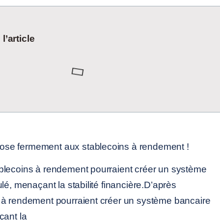
’article
blecoins à rendement pourraient créer un système
lé, menaçant la stabilité financière.D’après
 à rendement pourraient créer un système bancaire
çant la