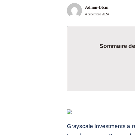
Admin-Btcm
4 décembre 2024
Sommaire de l
Grayscale Investments a 