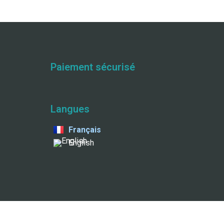
Paiement sécurisé
Langues
Français
English