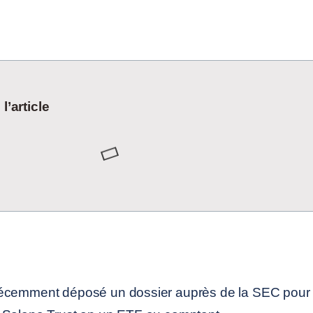
’article
récemment déposé un dossier auprès de la SEC pour