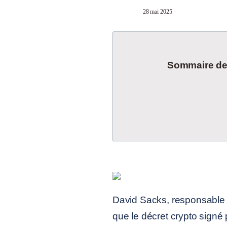
28 mai 2025
Sommaire de l
David Sacks, responsable de
que le décret crypto sign