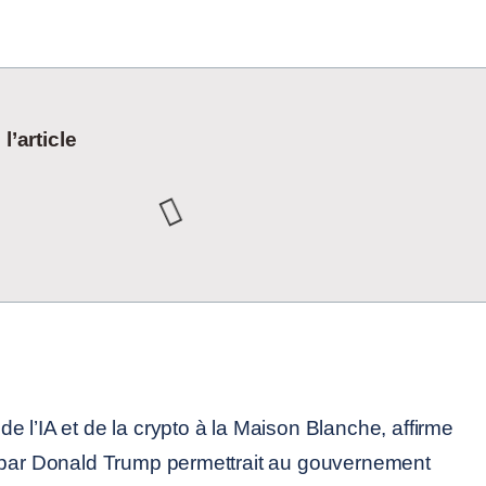
’article
 l’IA et de la crypto à la Maison Blanche, affirme
é par Donald Trump permettrait au gouvernement