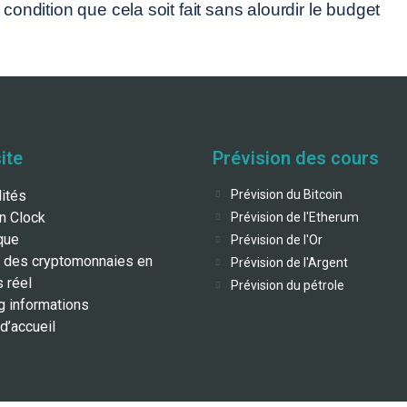
 condition que cela soit fait sans alourdir le budget
ite
Prévision des cours
lités
Prévision du Bitcoin
in Clock
Prévision de l'Etherum
que
Prévision de l'Or
 des cryptomonnaies en
Prévision de l'Argent
 réel
Prévision du pétrole
g informations
d’accueil