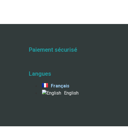
Paiement sécurisé
Langues
Français
English