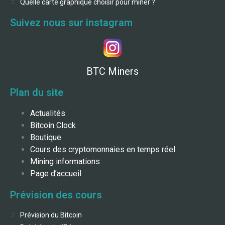
Quelle carte graphique choisir pour miner ?
Suivez nous sur instagram
BTC Miners
Plan du site
Actualités
Bitcoin Clock
Boutique
Cours des cryptomonnaies en temps réel
Mining informations
Page d’accueil
Prévision des cours
Prévision du Bitcoin