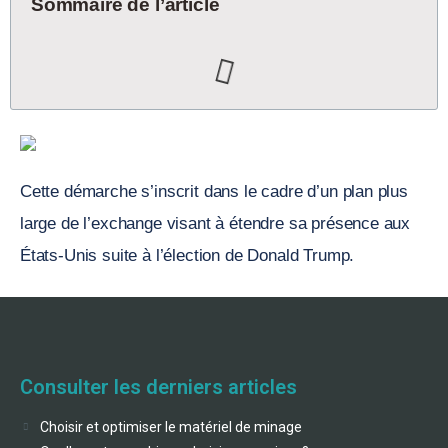
Sommaire de l’article
Cette démarche s’inscrit dans le cadre d’un plan plus
large de l’exchange visant à étendre sa présence aux
États-Unis suite à l’élection de Donald Trump.
Consulter les derniers articles
Choisir et optimiser le matériel de minage